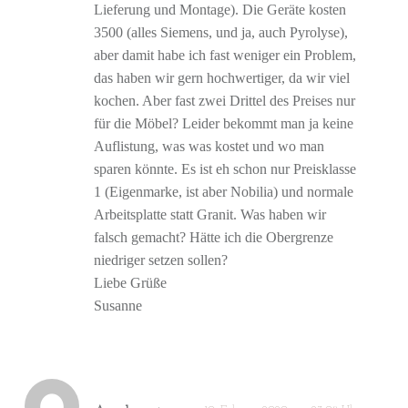
Lieferung und Montage). Die Geräte kosten
3500 (alles Siemens, und ja, auch Pyrolyse),
aber damit habe ich fast weniger ein Problem,
das haben wir gern hochwertiger, da wir viel
kochen. Aber fast zwei Drittel des Preises nur
für die Möbel? Leider bekommt man ja keine
Auflistung, was was kostet und wo man
sparen könnte. Es ist eh schon nur Preisklasse
1 (Eigenmarke, ist aber Nobilia) und normale
Arbeitsplatte statt Granit. Was haben wir
falsch gemacht? Hätte ich die Obergrenze
niedriger setzen sollen?
Liebe Grüße
Susanne