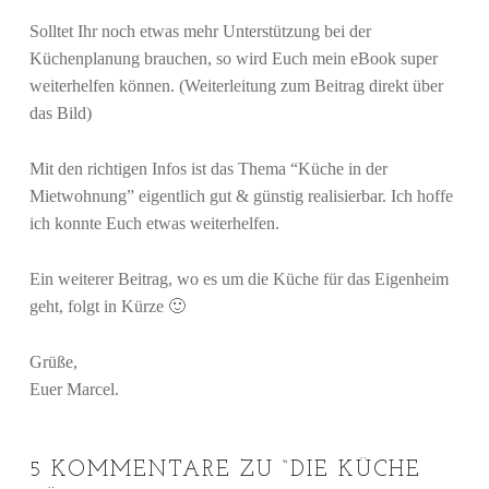
Solltet Ihr noch etwas mehr Unterstützung bei der
Küchenplanung brauchen, so wird Euch mein eBook super
weiterhelfen können. (Weiterleitung zum Beitrag direkt über
das Bild)
Mit den richtigen Infos ist das Thema “Küche in der
Mietwohnung” eigentlich gut & günstig realisierbar. Ich hoffe
ich konnte Euch etwas weiterhelfen.
Ein weiterer Beitrag, wo es um die Küche für das Eigenheim
geht, folgt in Kürze 🙂
Grüße,
Euer Marcel.
5 KOMMENTARE ZU “
DIE KÜCHE