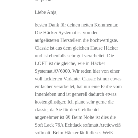
Liebe Anja,
besten Dank für deinen netten Kommentar.
Die Häcker Systemat ist von den
aufgelisteten Herstellern die hochwertigste.
Classic ist aus dem gleichen Hause Häcker
und ist ebenfalls sehr gut verarbeitet. Die
LOFT ist die gleiche, wie in Häcker
Systemat AV6000. Wir reden hier von einer
voll lackierten Variante. Classic ist nur etwas
einfacher verarbeitet, hat nur eine Farbe vom
Innenleben und ist generell dadurch etwas
kostengünstiger. Ich plane sehr gerne die
classic, da Sie für den Geldbeutel
angenehmer ist 😛 Beim Nolte ist dies die
Soft Lack 76A Echtlack softmatt Arcticweiß
softmatt. Beim Häcker läuft dieses Weiß