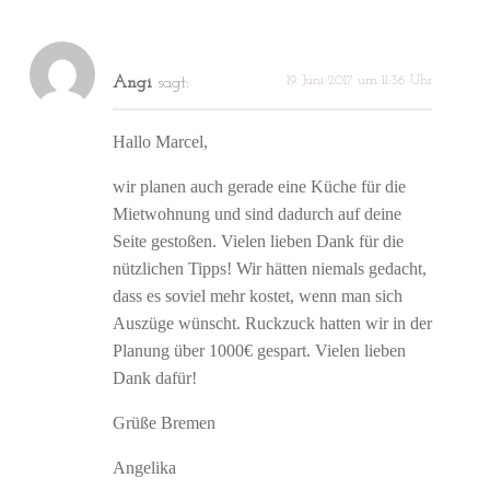
19. Juni 2017 um 11:36 Uhr
Angi
sagt:
Hallo Marcel,
wir planen auch gerade eine Küche für die
Mietwohnung und sind dadurch auf deine
Seite gestoßen. Vielen lieben Dank für die
nützlichen Tipps! Wir hätten niemals gedacht,
dass es soviel mehr kostet, wenn man sich
Auszüge wünscht. Ruckzuck hatten wir in der
Planung über 1000€ gespart. Vielen lieben
Dank dafür!
Grüße Bremen
Angelika