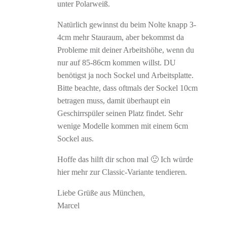
unter Polarweiß.
Natürlich gewinnst du beim Nolte knapp 3-
4cm mehr Stauraum, aber bekommst da
Probleme mit deiner Arbeitshöhe, wenn du
nur auf 85-86cm kommen willst. DU
benötigst ja noch Sockel und Arbeitsplatte.
Bitte beachte, dass oftmals der Sockel 10cm
betragen muss, damit überhaupt ein
Geschirrspüler seinen Platz findet. Sehr
wenige Modelle kommen mit einem 6cm
Sockel aus.
Hoffe das hilft dir schon mal 🙂 Ich würde
hier mehr zur Classic-Variante tendieren.
Liebe Grüße aus München,
Marcel