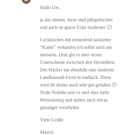
Hallo Ute,
ja das stimmt, diese sind pflegeleichter
und auch ne ganze Ecke moderner 🙂
Lackküchen mit umlaufend lackierter
“Kante” verkaufen ich selbst auch am
meistens. Dort gbt es aber riesen
Unterschiede zwischen den Herstellern.
Der Häcker hat ebenfalls eine moderne
Landhausstil-Front in mattlack. Diese
wird dir denke auch sehr gut gefallen 🙂
Nolte Nobilia und co sind eher mehr
Preiseinstieg und dahter auch etwas
günstiger verarbeitet.
Viele Grüße
Marcel