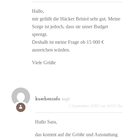
Hallo,
mir gefällt die Häcker Bristol sehr gut. Meine
Sorge ist jedoch, dass sie unser Budget
sprengt.
Deshalb ist meine Frage ob 15 000 €
ausreichen würden.
Viele Grüße
kuecheninfo
sagt:
1. September 2020 um 18:09 Uhr
Hallo Sara,
das kommt auf die Größe und Ausstattung