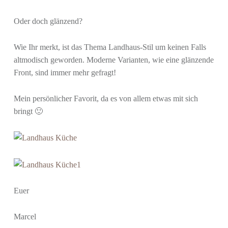
Oder doch glänzend?
Wie Ihr merkt, ist das Thema Landhaus-Stil um keinen Falls
altmodisch geworden. Moderne Varianten, wie eine glänzende
Front, sind immer mehr gefragt!
Mein persönlicher Favorit, da es von allem etwas mit sich
bringt 🙂
Euer
Marcel