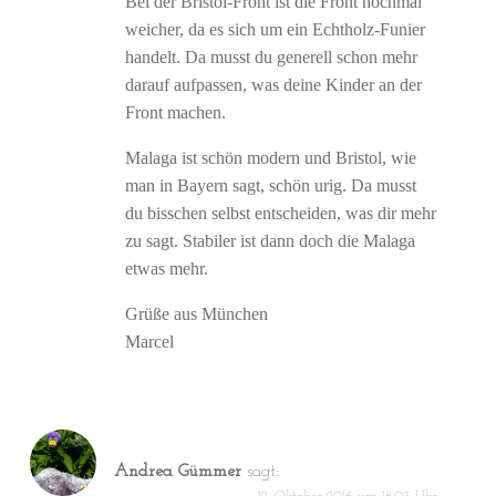
Bei der Bristol-Front ist die Front nochmal
weicher, da es sich um ein Echtholz-Funier
handelt. Da musst du generell schon mehr
darauf aufpassen, was deine Kinder an der
Front machen.
Malaga ist schön modern und Bristol, wie
man in Bayern sagt, schön urig. Da musst
du bisschen selbst entscheiden, was dir mehr
zu sagt. Stabiler ist dann doch die Malaga
etwas mehr.
Grüße aus München
Marcel
Andrea Gümmer
sagt: