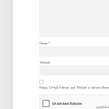
Name
*
Website
Name, E-Mail-Adresse und Website in diesem Brows