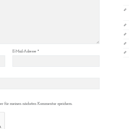
E-Mail-Adresse
*
er für meinen nächsten Kommentar speichern.